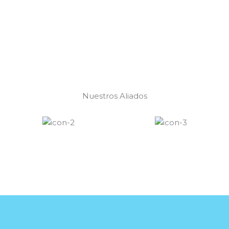
Nuestros Aliados