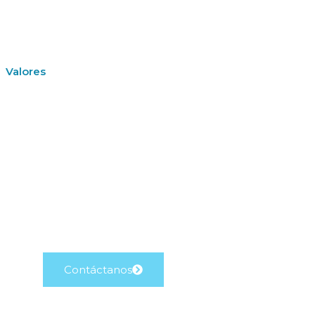
Valores
Contáctanos