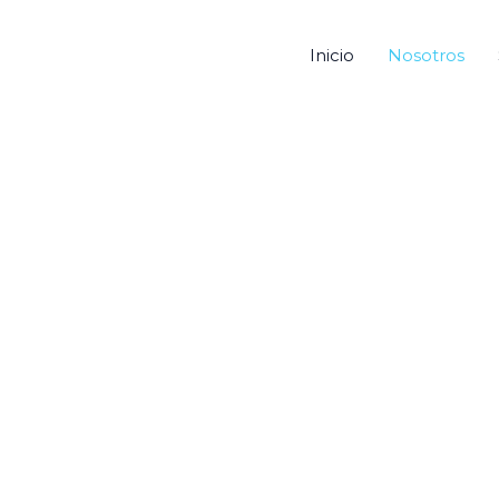
Inicio
Nosotros
Nosotros