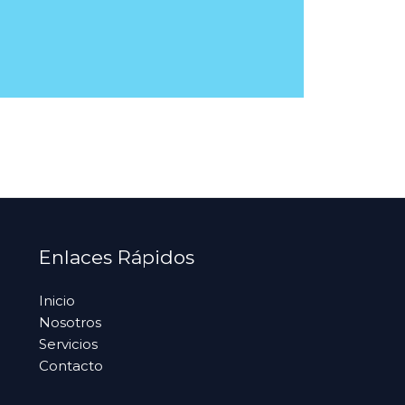
Enlaces Rápidos
Inicio
Nosotros
Servicios
Contacto